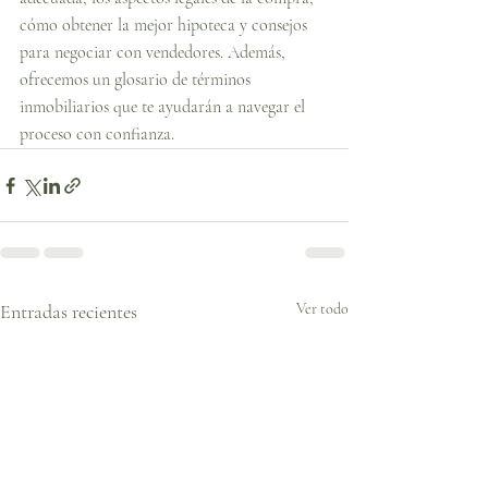
cómo obtener la mejor hipoteca y consejos 
para negociar con vendedores. Además, 
ofrecemos un glosario de términos 
inmobiliarios que te ayudarán a navegar el 
proceso con confianza.
Entradas recientes
Ver todo