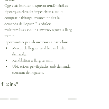
Què està impulsant aquesta tendència?
Les 
hipoteques elevades impedeixen a molts 
comprar habitatge, mantenint alta la 
demanda de lloguer. Els edificis 
multifamiliars són una inversió segura a llarg 
termini.
Oportunitats per als inversors a Barcelona:
Mercat de lloguer estable i amb alta 
demanda.
Rendibilitat a llarg termini.
Ubicacions privilegiades amb demanda 
constant de llogaters.